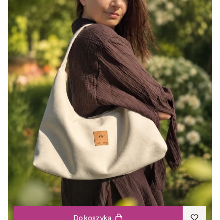
Do koszyka