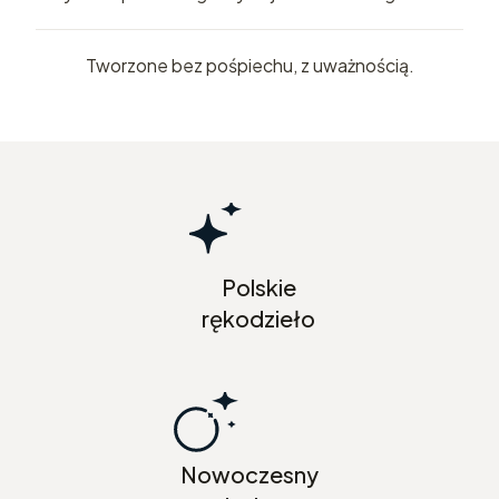
Tworzone bez pośpiechu, z uważnością.
Polskie
rękodzieło
Nowoczesny