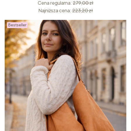
Cena regularna:
279,00 zł
Najniższa cena:
223,20 zł
Bestseller