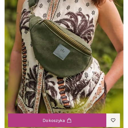
Do koszyka