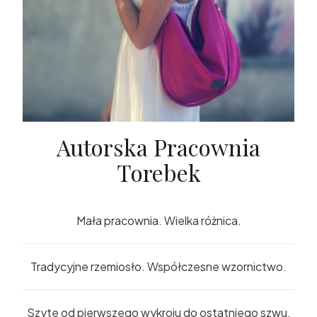
Autorska Pracownia
Torebek
Mała pracownia. Wielka różnica.
Tradycyjne rzemiosło. Współczesne wzornictwo.
Szyte od pierwszego wykroju do ostatniego szwu.