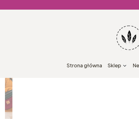
Strona główna
Sklep
Ne