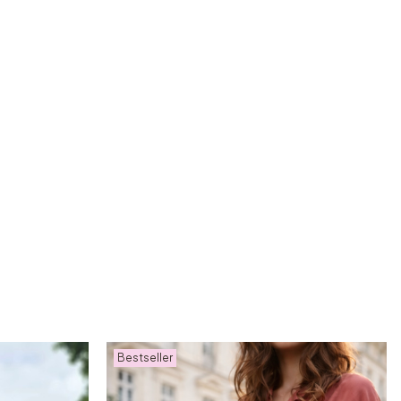
Bestseller