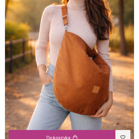
Do koszyka