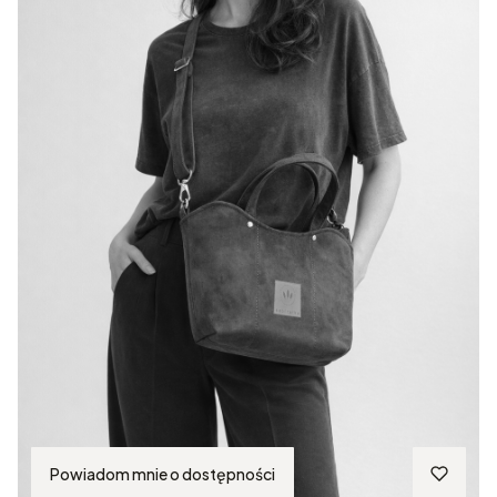
Powiadom mnie o dostępności