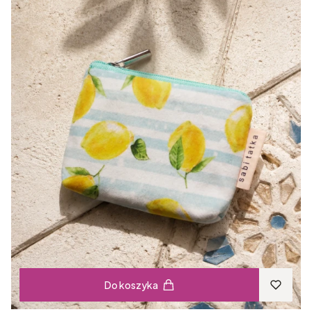
Do koszyka