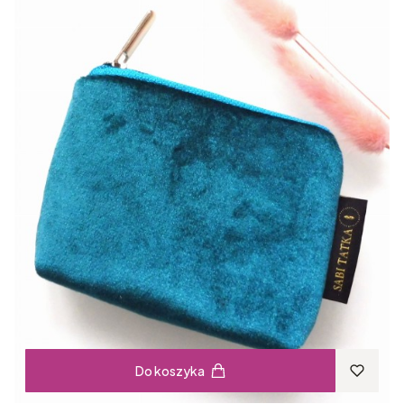
Do koszyka