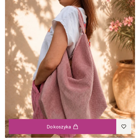
Do koszyka