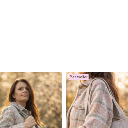
Bestseller