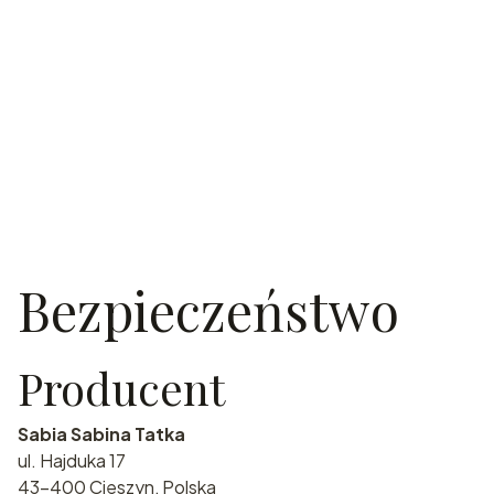
Bezpieczeństwo
Producent
Sabia Sabina Tatka
ul. Hajduka 17
43-400 Cieszyn, Polska