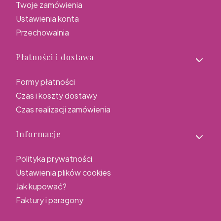
Twoje zamówienia
Ustawienia konta
Przechowalnia
Płatności i dostawa
Formy płatności
Czas i koszty dostawy
Czas realizacji zamówienia
Informacje
Polityka prywatności
Ustawienia plików cookies
Jak kupować?
Faktury i paragony